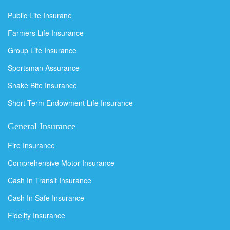
Public Life Insurane
Farmers Life Insurance
Group Life Insurance
Sportsman Assurance
Snake Bite Insurance
Short Term Endowment Life Insurance
General Insurance
Fire Insurance
Comprehensive Motor Insurance
Cash In Transit Insurance
Cash In Safe Insurance
Fidelity Insurance