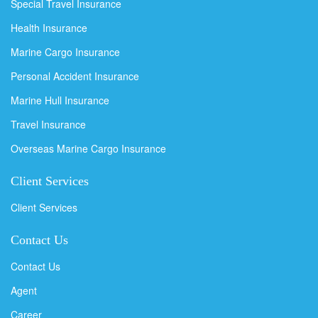
Special Travel Insurance
Health Insurance
Marine Cargo Insurance
Personal Accident Insurance
Marine Hull Insurance
Travel Insurance
Overseas Marine Cargo Insurance
Client Services
Client Services
Contact Us
Contact Us
Agent
Career