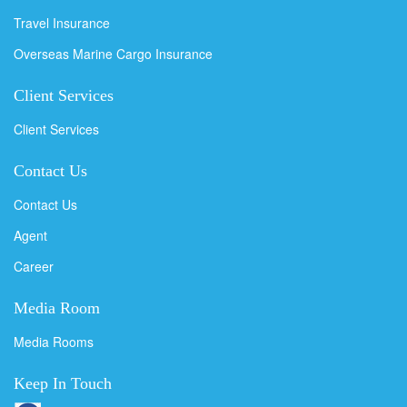
Travel Insurance
Overseas Marine Cargo Insurance
Client Services
Client Services
Contact Us
Contact Us
Agent
Career
Media Room
Media Rooms
Keep In Touch