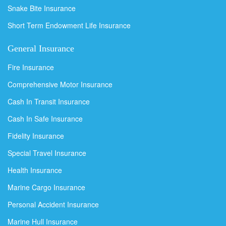
Snake Bite Insurance
Short Term Endowment Life Insurance
General Insurance
Fire Insurance
Comprehensive Motor Insurance
Cash In Transit Insurance
Cash In Safe Insurance
Fidelity Insurance
Special Travel Insurance
Health Insurance
Marine Cargo Insurance
Personal Accident Insurance
Marine Hull Insurance