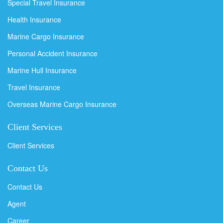
Special Travel Insurance
Health Insurance
Marine Cargo Insurance
Personal Accident Insurance
Marine Hull Insurance
Travel Insurance
Overseas Marine Cargo Insurance
Client Services
Client Services
Contact Us
Contact Us
Agent
Career