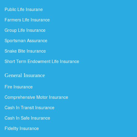
Public Life Insurane
Farmers Life Insurance
Group Life Insurance
Sportsman Assurance
Snake Bite Insurance
Short Term Endowment Life Insurance
General Insurance
Fire Insurance
Comprehensive Motor Insurance
Cash In Transit Insurance
Cash In Safe Insurance
Fidelity Insurance