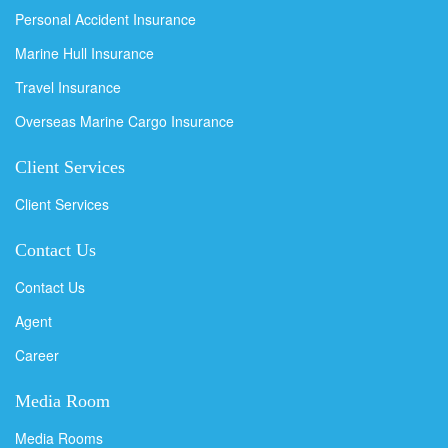
Personal Accident Insurance
Marine Hull Insurance
Travel Insurance
Overseas Marine Cargo Insurance
Client Services
Client Services
Contact Us
Contact Us
Agent
Career
Media Room
Media Rooms