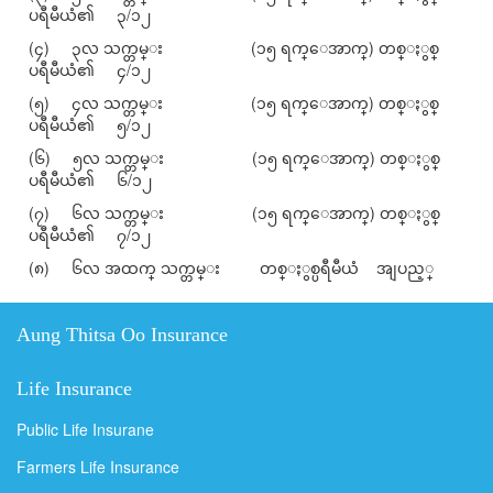
ပရီမီယံ၏ ၃/၁၂
(၄) ၃လ သက္တမ္း (၁၅ ရက္ေအာက္) တစ္ႏွစ္
ပရီမီယံ၏ ၄/၁၂
(၅) ၄လ သက္တမ္း (၁၅ ရက္ေအာက္) တစ္ႏွစ္
ပရီမီယံ၏ ၅/၁၂
(၆) ၅လ သက္တမ္း (၁၅ ရက္ေအာက္) တစ္ႏွစ္
ပရီမီယံ၏ ၆/၁၂
(၇) ၆လ သက္တမ္း (၁၅ ရက္ေအာက္) တစ္ႏွစ္
ပရီမီယံ၏ ၇/၁၂
(၈) ၆လ အထက္ သက္တမ္း တစ္ႏွစ္ပရီမီယံ အျပည့္
Aung Thitsa Oo Insurance
Life Insurance
Public Life Insurane
Farmers Life Insurance