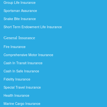
Group Life Insurance
Sportsman Assurance
Snake Bite Insurance
Short Term Endowment Life Insurance
General Insurance
Fire Insurance
Comprehensive Motor Insurance
Cash In Transit Insurance
Cash In Safe Insurance
Fidelity Insurance
Special Travel Insurance
Health Insurance
Marine Cargo Insurance